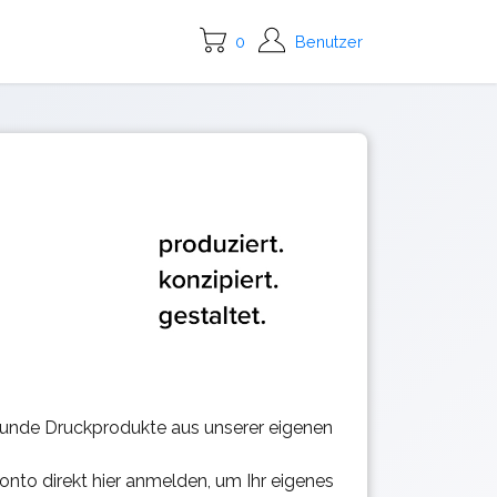
0
Benutzer
kunde Druckprodukte aus unserer eigenen
nto direkt hier anmelden, um Ihr eigenes