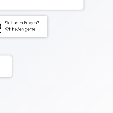
Sie haben Fragen?
Wir helfen gerne