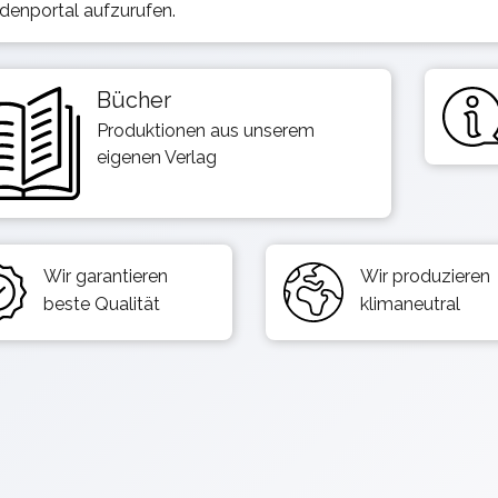
denportal aufzurufen.
Bücher
Produktionen aus unserem
eigenen Verlag
Wir garantieren
Wir produzieren
beste Qualität
klimaneutral