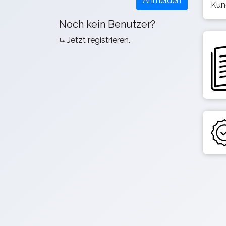
Kun
Noch kein Benutzer?
Jetzt registrieren.