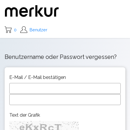
0
Benutzer
Benutzername oder Passwort vergessen?
E-Mail / E-Mail bestätigen
Text der Grafik