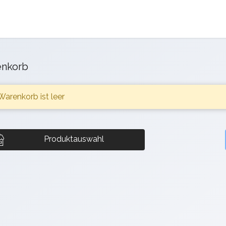
nkorb
 Warenkorb ist leer
Produktauswahl