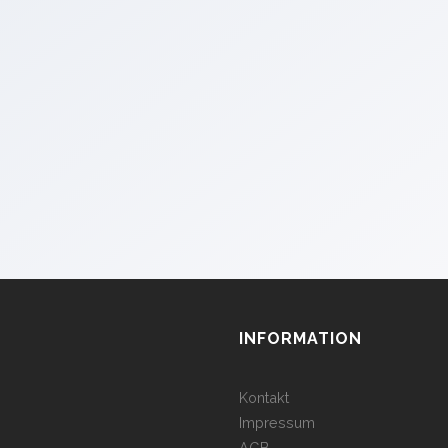
INFORMATION
Kontakt
Impressum
AGB