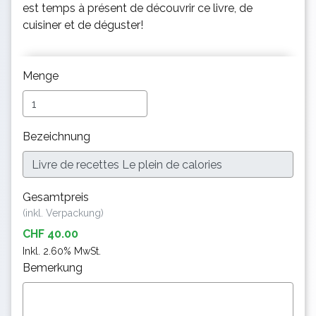
est temps à présent de découvrir ce livre, de
cuisiner et de déguster!
Menge
Bezeichnung
Gesamtpreis
(inkl. Verpackung)
CHF 40.00
Inkl. 2.60% MwSt.
Bemerkung