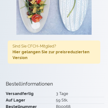
Sind Sie CFCH-Mitglied?
Hier gelangen Sie zur preisreduzierten
Version
Bestellinformationen
Versandfertig
3 Tage
Auf Lager
59 Stk.
Bestellnummer
B00068