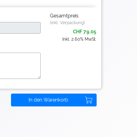
Gesamtpreis
(inkl. Verpackung)
CHF 79.05
Inkl. 2.60% MwSt.