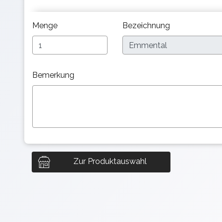
Menge
Bezeichnung
Bemerkung
Zur Produktauswahl