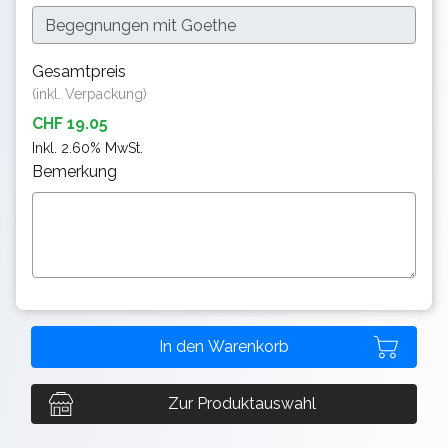
Gesamtpreis
(inkl. Verpackung)
CHF 19.05
Inkl. 2.60% MwSt.
Bemerkung
Zur Produktauswahl