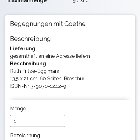
Maximalmenge
50 Stk.
Begegnungen mit Goethe
Beschreibung
Lieferung
gesamthaft an eine Adresse liefern
Beschreibung
Ruth Fritze-Eggimann
13,5 x 21 cm, 60 Seiten, Broschur
ISBN-Nr. 3-9070-1242-9
Menge
Bezeichnung