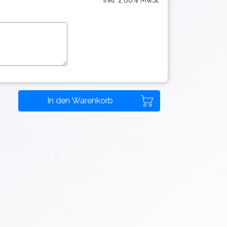
Inkl. 2.60% MwSt.