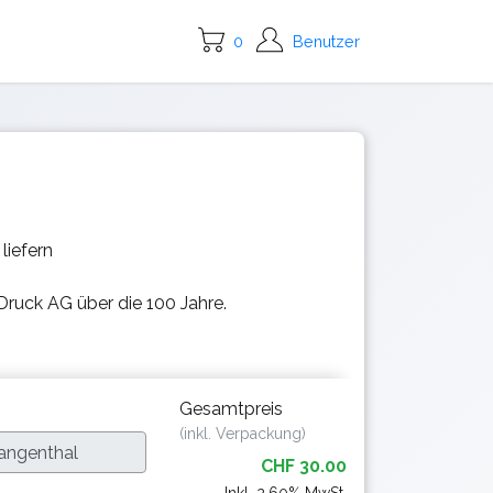
0
Benutzer
liefern
Druck AG über die 100 Jahre.
Gesamtpreis
(inkl. Verpackung)
CHF 30.00