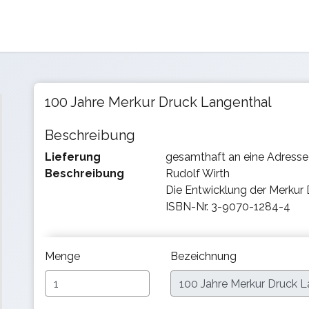
100 Jahre Merkur Druck Langenthal
Beschreibung
Lieferung
gesamthaft an eine Adresse 
Beschreibung
Rudolf Wirth
Die Entwicklung der Merkur 
ISBN-Nr. 3-9070-1284-4
Menge
Bezeichnung