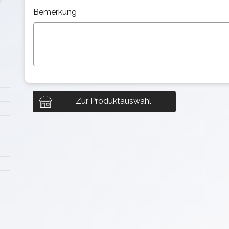
Bemerkung
Zur Produktauswahl