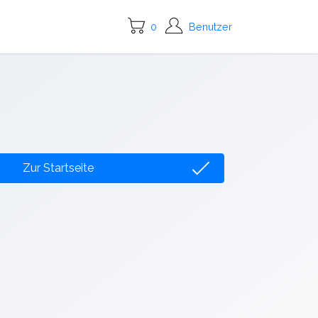
0
Benutzer
Zur Startseite