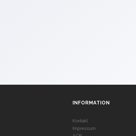
INFORMATION
Kontakt
Impressum
AGB