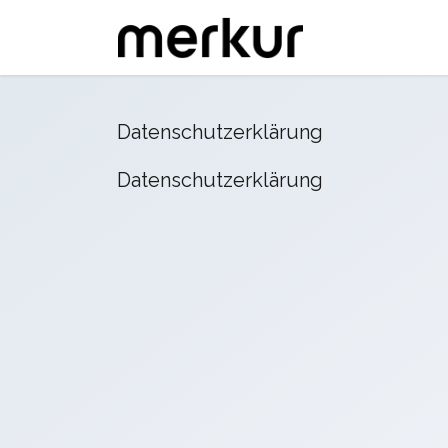
Datenschutzerklärung
Datenschutzerklärung