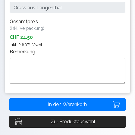
Gesamtpreis
(inkl. Verpackung)
CHF 24.50
Inkl. 2.60% MwSt.
Bemerkung
Zur Produktauswahl