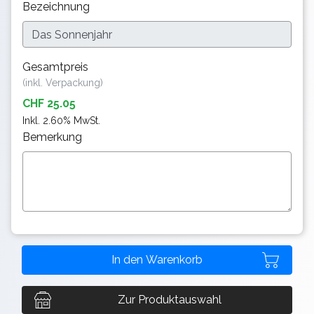
Bezeichnung
Gesamtpreis
(inkl. Verpackung)
CHF 25.05
Inkl. 2.60% MwSt.
Bemerkung
Zur Produktauswahl