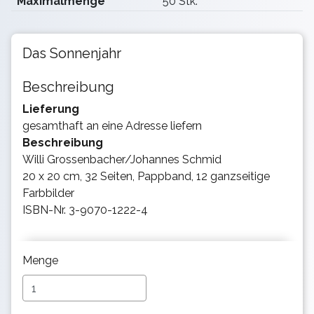
Maximalmenge
50 Stk.
Das Sonnenjahr
Beschreibung
Lieferung
gesamthaft an eine Adresse liefern
Beschreibung
Willi Grossenbacher/Johannes Schmid
20 x 20 cm, 32 Seiten, Pappband, 12 ganzseitige
Farbbilder
ISBN-Nr. 3-9070-1222-4
Menge