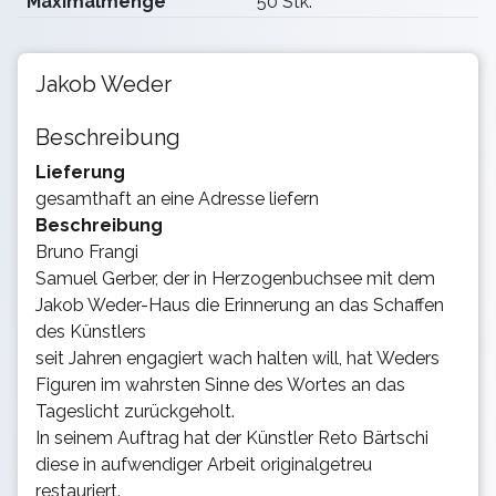
Maximalmenge
50 Stk.
Jakob Weder
Beschreibung
Lieferung
gesamthaft an eine Adresse liefern
Beschreibung
Bruno Frangi
Samuel Gerber, der in Herzogenbuchsee mit dem
Jakob Weder-Haus die Erinnerung an das Schaffen
des Künstlers
seit Jahren engagiert wach halten will, hat Weders
Figuren im wahrsten Sinne des Wortes an das
Tageslicht zurückgeholt.
In seinem Auftrag hat der Künstler Reto Bärtschi
diese in aufwendiger Arbeit originalgetreu
restauriert.