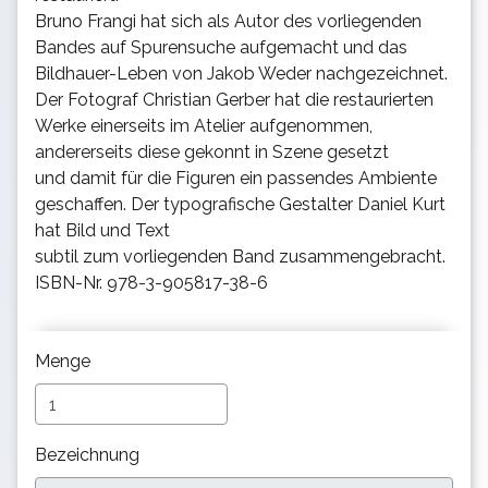
Bruno Frangi hat sich als Autor des vorliegenden
Bandes auf Spurensuche aufgemacht und das
Bildhauer-Leben von Jakob Weder nachgezeichnet.
Der Fotograf Christian Gerber hat die restaurierten
Werke einerseits im Atelier aufgenommen,
andererseits diese gekonnt in Szene gesetzt
und damit für die Figuren ein passendes Ambiente
geschaffen. Der typografische Gestalter Daniel Kurt
hat Bild und Text
subtil zum vorliegenden Band zusammengebracht.
ISBN-Nr. 978-3-905817-38-6
Menge
Bezeichnung