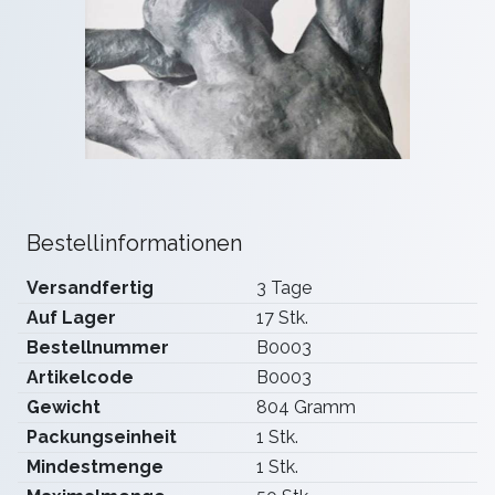
Bestellinformationen
Versandfertig
3 Tage
Auf Lager
17 Stk.
Bestellnummer
B0003
Artikelcode
B0003
Gewicht
804 Gramm
Packungseinheit
1 Stk.
Mindestmenge
1 Stk.