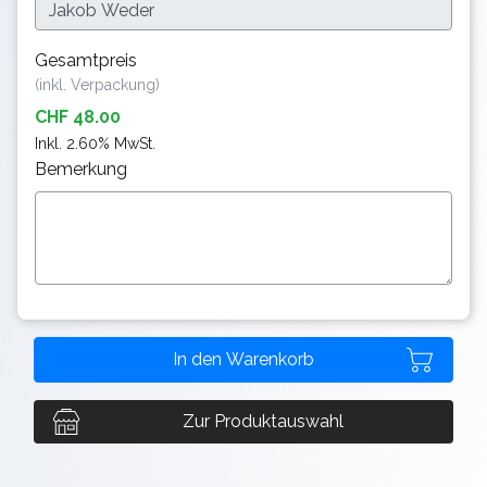
Gesamtpreis
(inkl. Verpackung)
CHF 48.00
Inkl. 2.60% MwSt.
Bemerkung
Zur Produktauswahl